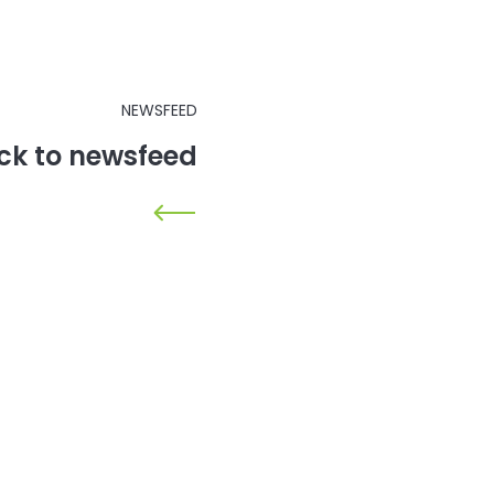
NEWSFEED
ck to newsfeed