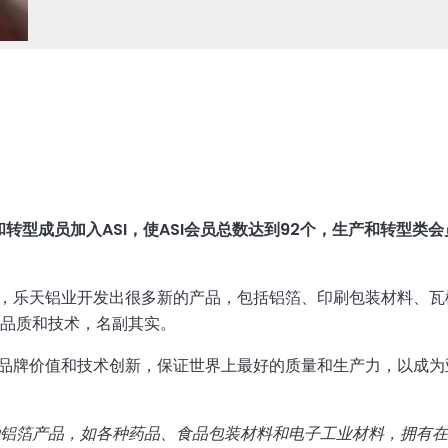
转型成员加入ASI，使ASI会员总数达到92个，生产和转型类
，乐天铝业开发出很多新的产品，包括铝箔、印刷包装材料、瓦
好的品质和技术，名副其实。
品牌价值和技术创新，保证世界上最好的质量和生产力，以成为
种铝箔产品，如各种药品、食品包装材料和电子工业材料，拥有