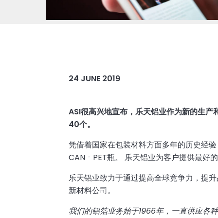
24 JUNE 2019
ASI很高兴地宣布，乐天铝业作为新的生产和
40个。
凭借着国家在包装材料方面多年的历史经验
CANㆍPET瓶。 乐天铝业为客户提供最
乐天铝业致力于通过提高全球竞争力，提升
新材料公司。
我们的铝箔业务始于
1966
年，一直供应各