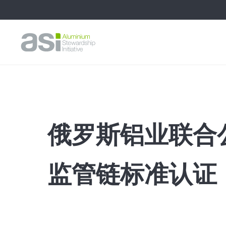
俄罗斯铝业联合
监管链标准认证