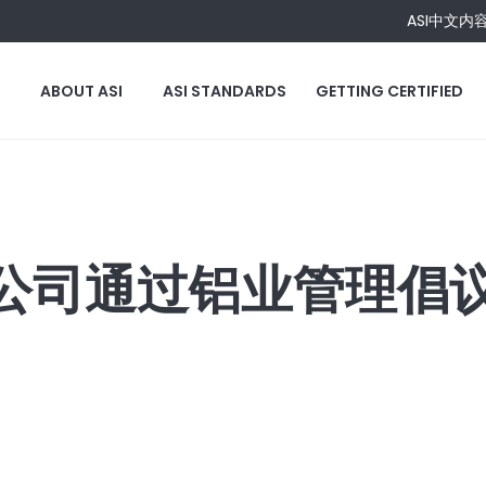
ASI中文内
ABOUT ASI
ASI STANDARDS
GETTING CERTIFIED
公司通过铝业管理倡议