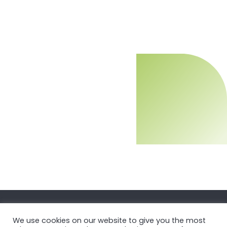
We use cookies on our website to give you the most