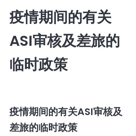
疫情期间的有关
ASI审核及差旅的
临时政策
疫情期间的有关ASI审核及
差旅的临时政策